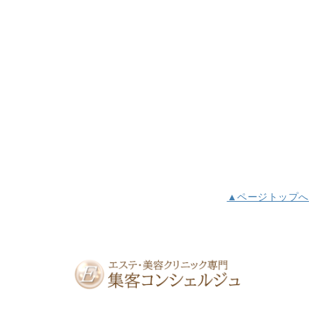
▲ページトップへ