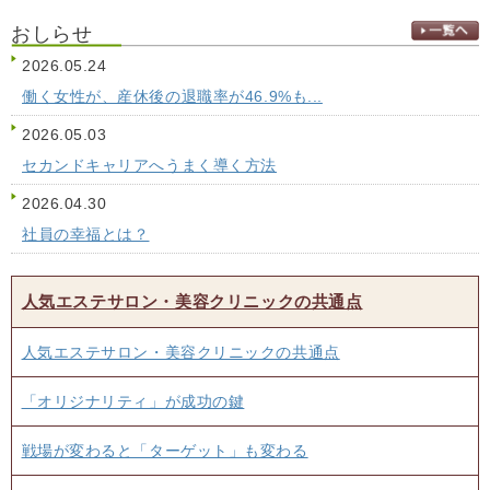
おしらせ
2026.05.24
働く女性が、産休後の退職率が46.9%も...
2026.05.03
セカンドキャリアへうまく導く方法
2026.04.30
社員の幸福とは？
人気エステサロン・美容クリニックの共通点
人気エステサロン・美容クリニックの共通点
「オリジナリティ」が成功の鍵
戦場が変わると「ターゲット」も変わる