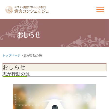
トップページ
志が行動の源
おしらせ
志が行動の源