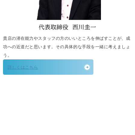
貴店の潜在能力やスタッフの方のいいところを伸ばすことが、成
功への近道だと思います。その具体的な手段を一緒に考えましょ
う。
詳しくはこちら