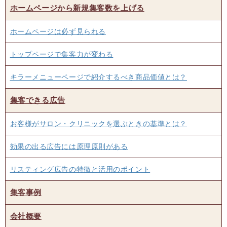
ホームページから新規集客数を上げる
ホームページは必ず見られる
トップページで集客力が変わる
キラーメニューページで紹介するべき商品価値とは？
集客できる広告
お客様がサロン・クリニックを選ぶときの基準とは？
効果の出る広告には原理原則がある
リスティング広告の特徴と活用のポイント
集客事例
会社概要