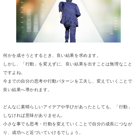
何かを成そうとするとき、良い結果を求めます。
しかし、「行動」を変えずに、良い結果を出すことは無理なこと
ですよね。
今までの自分の思考や行動パターンを工夫し、変えていくことで
良い結果へ導かれます。
どんなに素晴らしいアイデアや学びがあったとしても、「行動」
しなければ意味がありません。
小さな事でも思考・行動を変えていくことで自分の成長につなが
り、成功へと近づいていけるでしょう。