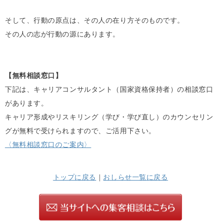
そして、行動の原点は、その人の在り方そのものです。
その人の志が行動の源にあります。
【無料相談窓口】
下記は、キャリアコンサルタント（国家資格保持者）の相談窓口
があります。
キャリア形成やリスキリング（学び・学び直し）のカウンセリン
グが無料で受けられますので、ご活用下さい。
〈無料相談窓口のご案内〉
トップに戻る
｜
おしらせ一覧に戻る