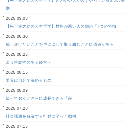
【松下幸之助の人生哲学】運のいい人が必ずやっている3つの法
則
2025.09.03
【松下幸之助の人生哲学】性格が悪い人の顔の「7つの特徴」
2025.08.30
成し遂げたいことを声に出して取り組むことに価値がある
2025.08.25
より持続性のある経営へ
2025.08.15
限界は自分で決めるもの
2025.08.09
知っておくとさらに成長できる「差」
2025.07.28
社会課題を解決する行動に至った動機
2025.07.15