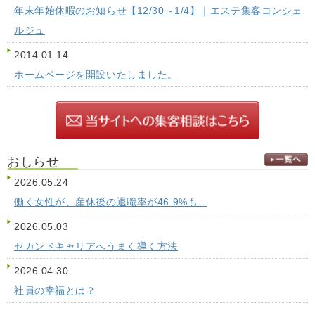
年末年始休暇のお知らせ【12/30～1/4】｜エステ集客コンシェ
ルジュ
2014.01.14
ホームページを開設いたしました。
おしらせ
2026.05.24
働く女性が、産休後の退職率が46.9%も...
2026.05.03
セカンドキャリアへうまく導く方法
2026.04.30
社員の幸福とは？