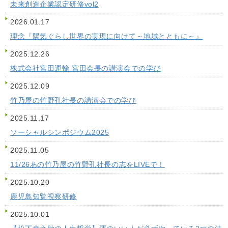
未来創造企業認定研修vol2
2026.01.17
理念『陽気ぐらし世界の実現に向けて～地域とともに～』
2025.12.26
株式会社宮田運輸 宮田会長の講演会での学び
2025.12.09
竹乃屋の竹野孔社長の講演会での学び
2025.11.17
ソーシャルシンポジウム2025
2025.11.05
11/26あの竹乃屋の竹野孔社長の志をLIVEで！
2025.10.20
鹿児島知覧視察研修
2025.10.01