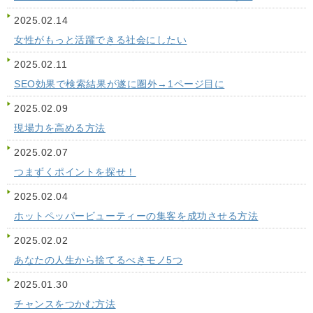
2025.02.14
女性がもっと活躍できる社会にしたい
2025.02.11
SEO効果で検索結果が遂に圏外→1ページ目に
2025.02.09
現場力を高める方法
2025.02.07
つまずくポイントを探せ！
2025.02.04
ホットペッパービューティーの集客を成功させる方法
2025.02.02
あなたの人生から捨てるべきモノ5つ
2025.01.30
チャンスをつかむ方法