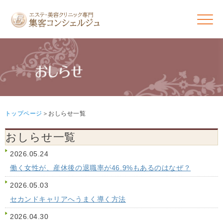
トップページ
おしらせ一覧
おしらせ一覧
2026.05.24
働く女性が、産休後の退職率が46.9%もあるのはなぜ？
2026.05.03
セカンドキャリアへうまく導く方法
2026.04.30