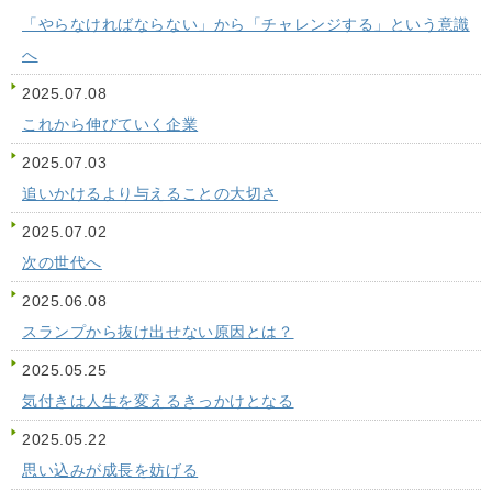
「やらなければならない」から「チャレンジする」という意識
へ
2025.07.08
これから伸びていく企業
2025.07.03
追いかけるより与えることの大切さ
2025.07.02
次の世代へ
2025.06.08
スランプから抜け出せない原因とは？
2025.05.25
気付きは人生を変えるきっかけとなる
2025.05.22
思い込みが成長を妨げる