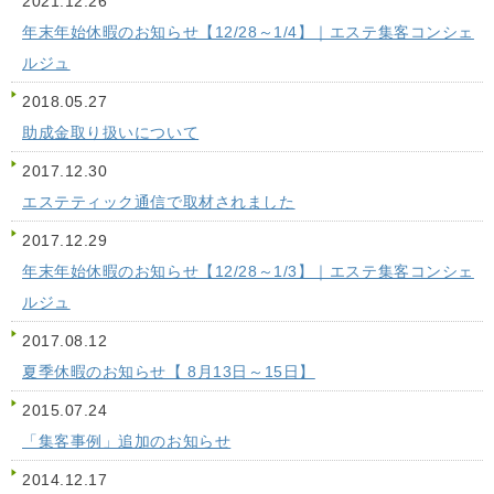
2021.12.26
年末年始休暇のお知らせ【12/28～1/4】｜エステ集客コンシェ
ルジュ
2018.05.27
助成金取り扱いについて
2017.12.30
エステティック通信で取材されました
2017.12.29
年末年始休暇のお知らせ【12/28～1/3】｜エステ集客コンシェ
ルジュ
2017.08.12
夏季休暇のお知らせ【 8月13日～15日】
2015.07.24
「集客事例」追加のお知らせ
2014.12.17