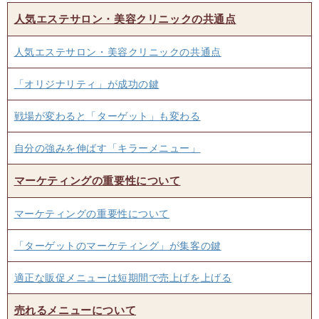
人気エステサロン・美容クリニックの共通点
人気エステサロン・美容クリニックの共通点
「オリジナリティ」が成功の鍵
戦場が変わると「ターゲット」も変わる
自分の強みを伸ばす「キラーメニュー」
マーケティングの重要性について
マーケティングの重要性について
「ターゲットのマーケティング」が集客の鍵
適正な販促メニューは短期間で売上げを上げる
売れるメニューについて