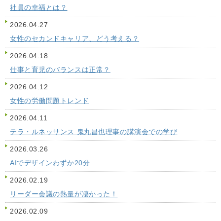
社員の幸福とは？
2026.04.27
女性のセカンドキャリア、どう考える？
2026.04.18
仕事と育児のバランスは正常？
2026.04.12
女性の労働問題トレンド
2026.04.11
テラ・ルネッサンス 鬼丸昌也理事の講演会での学び
2026.03.26
AIでデザインわずか20分
2026.02.19
リーダー会議の熱量が凄かった！
2026.02.09