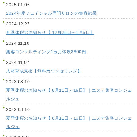
2025.01.06
2024年度フェイシャル専門サロンの集客結果
2024.12.27
冬季休暇のお知らせ【 12月28日～1月5日】
2024.11.10
集客コンサルティング1ヵ月体験8800円
2024.11.07
人材育成支援【無料カウンセリング】
2023.08.10
夏季休暇のお知らせ【 8月11日～16日】｜エステ集客コンシェ
ルジュ
2022.08.10
夏季休暇のお知らせ【 8月11日～16日】｜エステ集客コンシェ
ルジュ