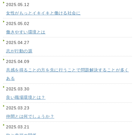
2025.05.12
女性がもっとイキイキと働ける社会に
2025.05.02
働きやすい環境とは
2025.04.27
志が行動の源
2025.04.09
共感を得ることの方を先に行うことで問題解決することが多く
ある
2025.03.30
良い職場環境とは？
2025.03.23
仲間とは何でしょうか？
2025.03.21