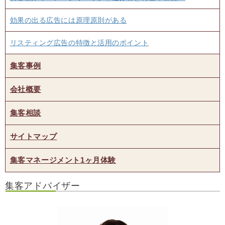
効果の出る広告には原理原則がある
リスティング広告の特徴と活用のポイント
集客事例
会社概要
集客相談
サイトマップ
集客マネージメント1ヶ月体験
集客アドバイザー