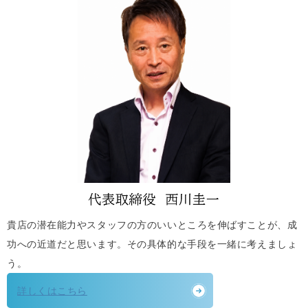
貴店の潜在能力やスタッフの方のいいところを伸ばすことが、成
功への近道だと思います。その具体的な手段を一緒に考えましょ
う。
詳しくはこちら