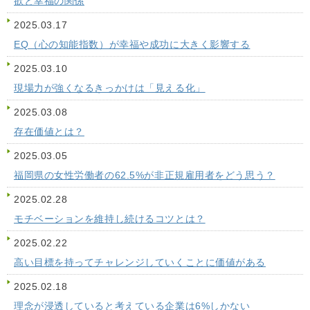
欲と幸福の関係
2025.03.17
EQ（心の知能指数）が幸福や成功に大きく影響する
2025.03.10
現場力が強くなるきっかけは「見える化」
2025.03.08
存在価値とは？
2025.03.05
福岡県の女性労働者の62.5%が非正規雇用者をどう思う？
2025.02.28
モチベーションを維持し続けるコツとは？
2025.02.22
高い目標を持ってチャレンジしていくことに価値がある
2025.02.18
理念が浸透していると考えている企業は6%しかない