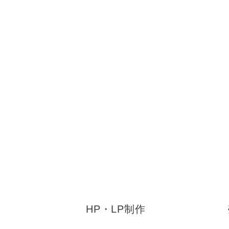
HP・LP制作