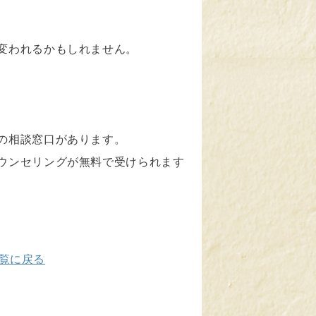
変われるかもしれません。
の相談窓口があります。
ウンセリングが無料で受けられます
覧に戻る