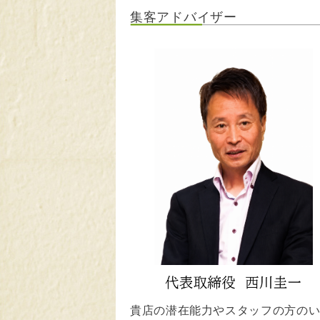
集客アドバイザー
貴店の潜在能力やスタッフの方の