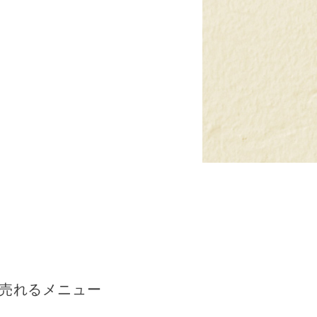
売れるメニュー