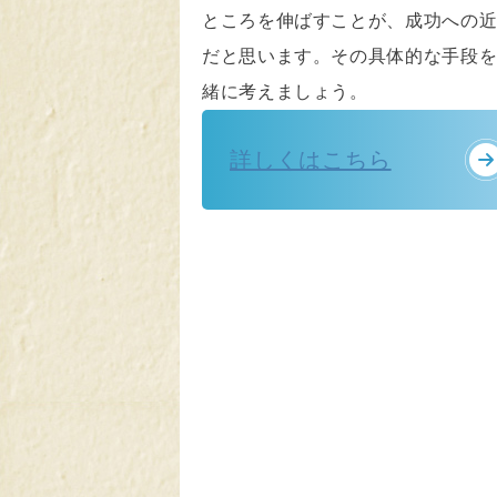
ところを伸ばすことが、成功への
だと思います。その具体的な手段
緒に考えましょう。
詳しくはこちら