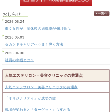
おしらせ
2026.05.24
働く女性が、産休後の退職率が46.9%も...
2026.05.03
セカンドキャリアへうまく導く方法
2026.04.30
社員の幸福とは？
人気エステサロン・美容クリニックの共通点
人気エステサロン・美容クリニックの共通点
「オリジナリティ」が成功の鍵
戦場が変わると「ターゲット」も変わる