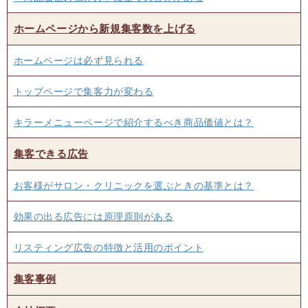
ホームページから新規集客数を上げる
ホームページは必ず見られる
トップページで集客力が変わる
キラーメニューページで紹介するべき商品価値とは？
集客できる広告
お客様がサロン・クリニックを選ぶときの基準とは？
効果の出る広告には原理原則がある
リスティング広告の特徴と活用のポイント
集客事例