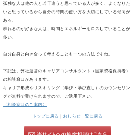
孤独な人は他の人と若干違うと思っている人が多く、よくなりた
いと思っているから自分の時間の使い方を大切にしている傾向が
ある。
群れるのが好きな人は、時間とエネルギーをロスしていることが
多い。
自分自身と向き合って考えることも一つの方法ですね。
下記は、弊社運営のキャリアコンサルタント（国家資格保持者）
の相談窓口があります。
キャリア形成やリスキリング（学び・学び直し）のカウンセリン
グが無料で受けられますので、ご活用下さい。
〈相談窓口のご案内〉
トップに戻る
｜
おしらせ一覧に戻る