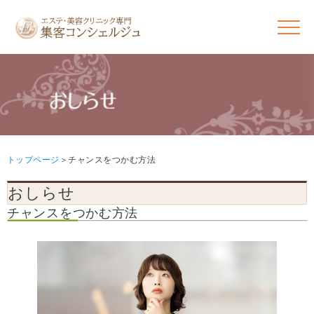
トップページ
チャンスをつかむ方法
おしらせ
チャンスをつかむ方法