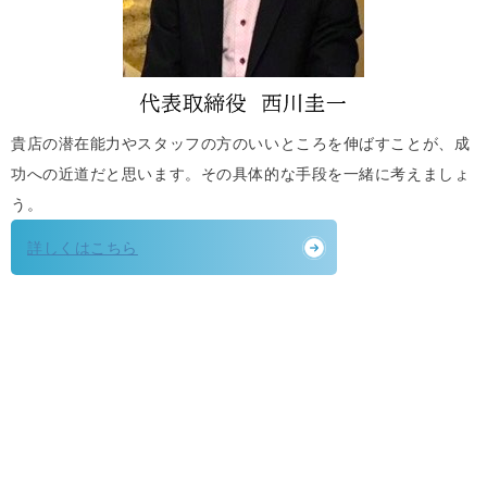
貴店の潜在能力やスタッフの方のいいところを伸ばすことが、成
功への近道だと思います。その具体的な手段を一緒に考えましょ
う。
詳しくはこちら