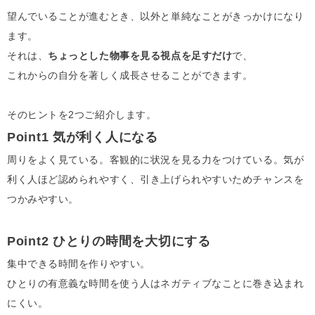
望んでいることが進むとき、以外と単純なことがきっかけになり
ます。
それは、
ちょっとした物事を見る視点を足すだけ
で、
これからの自分を著しく成長させることができます。
そのヒントを2つご紹介します。
Point1
気が利く人になる
周りをよく見ている。客観的に状況を見る力をつけている。気が
利く人ほど認められやすく、引き上げられやすいためチャンスを
つかみやすい。
Point2
ひとりの時間を大切にする
集中できる時間を作りやすい。
ひとりの有意義な時間を使う人はネガティブなことに巻き込まれ
にくい。