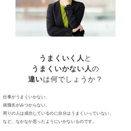
うまくいく人
と
うまくいかない人
の
違い
は何でしょうか？
仕事がうまくいかない、
就職先がみつからない、
周りの人は成功しているのに自分はうまくいっていない、
など、なかなか思ったようにいかないものです。