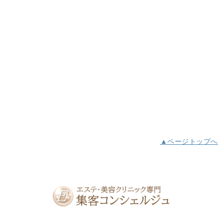
▲ページトップへ